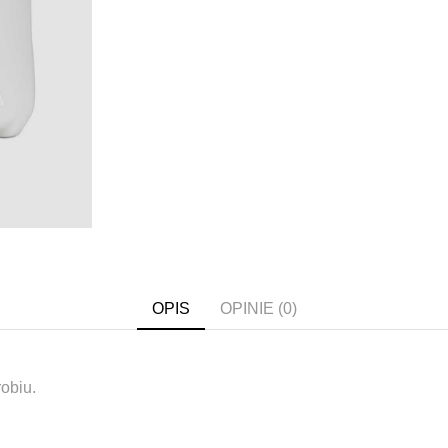
OPIS
OPINIE (0)
obiu.