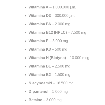
Witamina A
– 1.000.000 j.m.
Witamina D3
– 300.000 j.m.
Witamina B6
– 2.000 mg
Witamina B12 (HPLC)
– 7.500 mg
Witamina E
– 3.000 mg
Witamina K3
– 500 mg
Witamina H (Biotyna)
– 10.000 mcg
Witamina B1
– 2.500 mg
Witamina B2
– 1.500 mg
Niacynoamid
– 16.500 mg
D-pantenol
– 5.000 mg
Betaine
– 3.000 mg