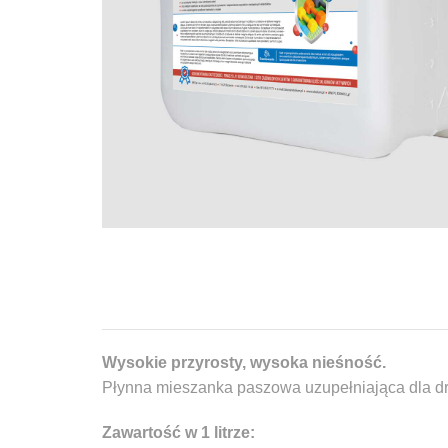
Wysokie przyrosty, wysoka nieśność.
Płynna mieszanka paszowa uzupełniająca dla dr
Zawartość w 1 litrze: