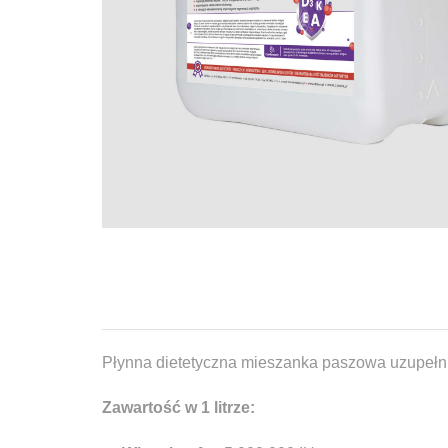
Płynna dietetyczna mieszanka paszowa uzupełni
Zawartość w 1 litrze: