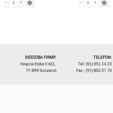
SIEDZIBA FIRMY:
TELEFON:
Księcia Eryka II 6/2,
Tel:
(91) 851 14 23
71-899 Szczecin
Fax.: (91) 852 21 73