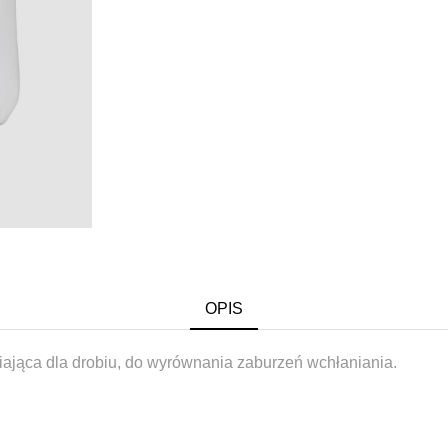
OPIS
ająca dla drobiu, do wyrównania zaburzeń wchłaniania.