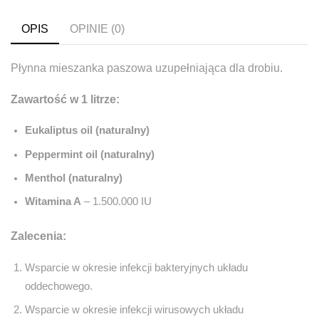
OPIS
OPINIE (0)
Płynna mieszanka paszowa uzupełniająca dla drobiu.
Zawartość w 1 litrze:
Eukaliptus oil (naturalny)
Peppermint oil (naturalny)
Menthol (naturalny)
Witamina A
– 1.500.000 IU
Zalecenia:
Wsparcie w okresie infekcji bakteryjnych układu
oddechowego.
Wsparcie w okresie infekcji wirusowych układu