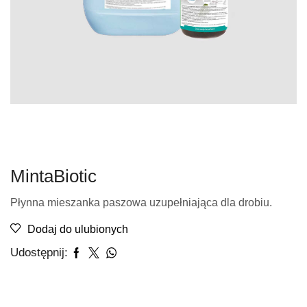
MintaBiotic
Płynna mieszanka paszowa uzupełniająca dla drobiu.
Dodaj do ulubionych
Udostępnij: