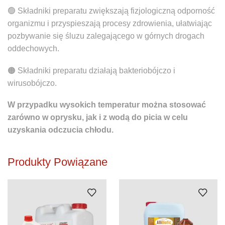
🟢 Składniki preparatu zwiększają fizjologiczną odporność
organizmu i przyspieszają procesy zdrowienia, ułatwiając
pozbywanie się śluzu zalegającego w górnych drogach
oddechowych.
🟠 Składniki preparatu działają bakteriobójczo i
wirusobójczo.
W przypadku wysokich temperatur można stosować
zarówno w oprysku, jak i z wodą do picia w celu
uzyskania odczucia chłodu.
Produkty Powiązane