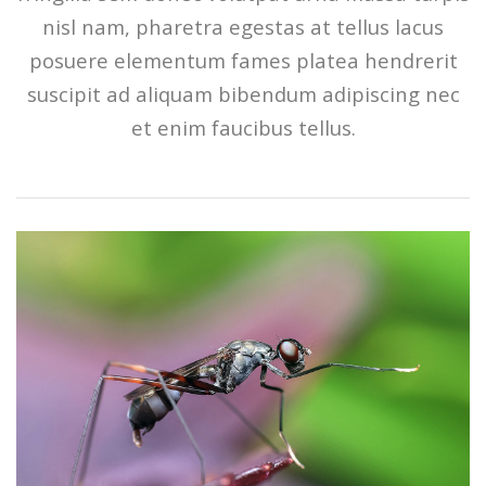
nisl nam, pharetra egestas at tellus lacus
posuere elementum fames platea hendrerit
suscipit ad aliquam bibendum adipiscing nec
et enim faucibus tellus.